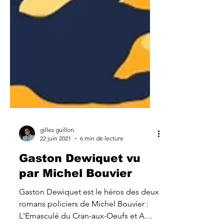
gilles guillon
22 juin 2021
6 min de lecture
Gaston Dewiquet vu
par Michel Bouvier