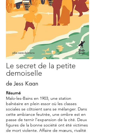
Le secret de la petite
demoiselle
de Jess Kaan
Résumé
Malo-les-Bains en 1903, une station
balnéaire en plein essor où les classes
sociales se côtoient sans se mélanger. Dans
cette ambiance feutrée, une ombre est en
passe de ternir l’expansion de la cité. Deux
figures de la bonne société ont été victimes
de mort violente. Affaire de mœurs, rivalité