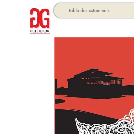
Bible des estaminets