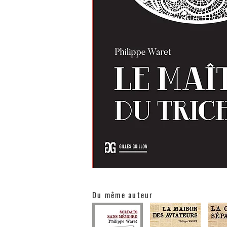
Du même auteur