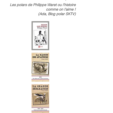
Les polars de Philippe Waret ou l’histoire
comme on l’aime !
(Ada, Blog polar SKTV)