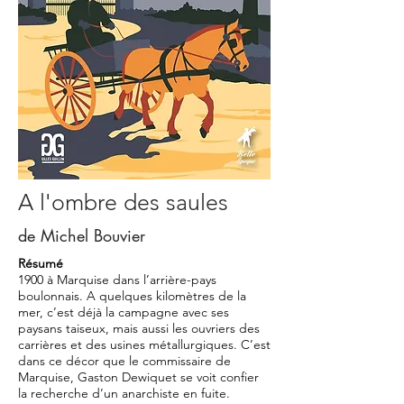
A l'ombre des saules
de Michel Bouvier
Résumé
1900 à Marquise dans l’arrière-pays
boulonnais. A quelques kilomètres de la
mer, c’est déjà la campagne avec ses
paysans taiseux, mais aussi les ouvriers des
carrières et des usines métallurgiques. C’est
dans ce décor que le commissaire de
Marquise, Gaston Dewiquet se voit confier
la recherche d’un anarchiste en fuite.