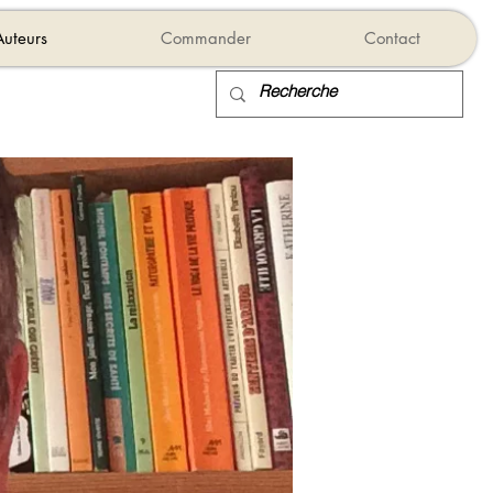
Auteurs
Commander
Contact