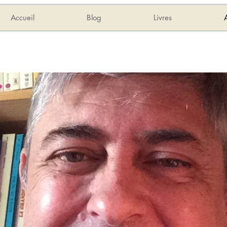
Accueil
Blog
Livres