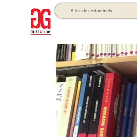
Bible des estaminets