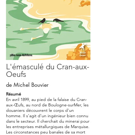
L'émasculé du Cran-aux-
Oeufs
de Michel Bouvier
Résumé
En avril 1899, au pied de la falaise du Cran-
aux-Œufs, au nord de Boulogne-surMer, les
douaniers découvrent le corps d’un
homme. Il s’agit d’un ingénieur bien connu
dans le secteur. Il cherchait du minerai pour
les entreprises métallurgiques de Marquise.
Les circonstances peu banales de sa mort