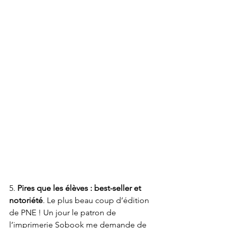
5. 
Pires que les élèves : best-seller et 
notoriété
. Le plus beau coup d’édition 
de PNE ! Un jour le patron de 
l’imprimerie Sobook me demande de 