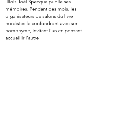
lillois Joël Specque publie ses 
mémoires. Pendant des mois, les 
organisateurs de salons du livre 
nordistes le confondront avec son 
homonyme, invitant l’un en pensant 
accueillir l’autre !