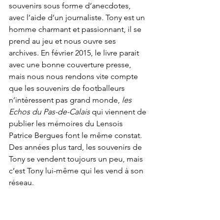
souvenirs sous forme d’anecdotes, 
avec l’aide d’un journaliste. Tony est un 
homme charmant et passionnant, il se 
prend au jeu et nous ouvre ses 
archives. En février 2015, le livre parait 
avec une bonne couverture presse, 
mais nous nous rendons vite compte 
que les souvenirs de footballeurs 
n’intéressent pas grand monde, 
les 
Echos du Pas-de-Calais 
qui viennent de 
publier les mémoires du Lensois 
Patrice Bergues font le même constat. 
Des années plus tard, les souvenirs de 
Tony se vendent toujours un peu, mais 
c’est Tony lui-même qui les vend à son 
réseau.