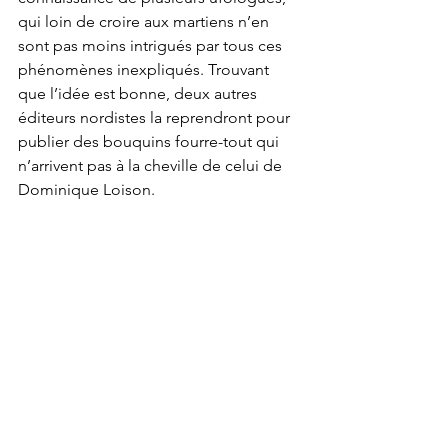
qui loin de croire aux martiens n’en 
sont pas moins intrigués par tous ces 
phénomènes inexpliqués. Trouvant 
que l’idée est bonne, deux autres 
éditeurs nordistes la reprendront pour 
publier des bouquins fourre-tout qui 
n’arrivent pas à la cheville de celui de 
Dominique Loison. 