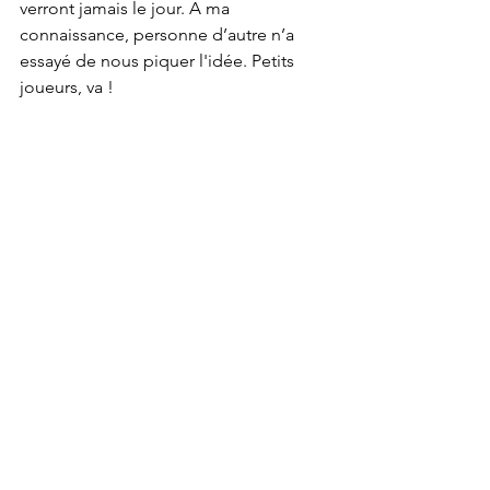
verront jamais le jour. A ma 
connaissance, personne d’autre n’a 
essayé de nous piquer l'idée. Petits 
joueurs, va !