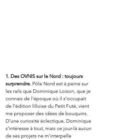
1. Des OVNIS sur le Nord : toujours 
surprendre.
 Pôle Nord est à peine sur 
les rails que Dominique Loison, que je 
connais de l’époque où il s’occupait 
de l’édition lilloise du Petit Futé, vient 
me proposer des idées de bouquins. 
D’une curiosité éclectique, Dominique 
s’intéresse à tout, mais ce jour-là aucun 
de ses projets ne m’interpelle 