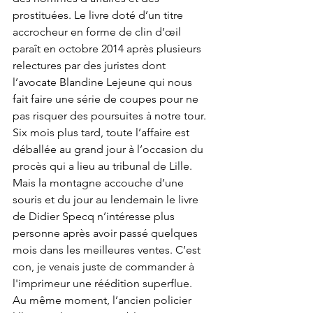
prostituées. Le livre doté d’un titre 
accrocheur en forme de clin d’œil 
paraît en octobre 2014 après plusieurs 
relectures par des juristes dont 
l’avocate Blandine Lejeune qui nous 
fait faire une série de coupes pour ne 
pas risquer des poursuites à notre tour. 
Six mois plus tard, toute l’affaire est 
déballée au grand jour à l’occasion du 
procès qui a lieu au tribunal de Lille. 
Mais la montagne accouche d’une 
souris et du jour au lendemain le livre 
de Didier Specq n’intéresse plus 
personne après avoir passé quelques 
mois dans les meilleures ventes. C’est 
con, je venais juste de commander à 
l'imprimeur une réédition superflue. 
Au même moment, l’ancien policier 