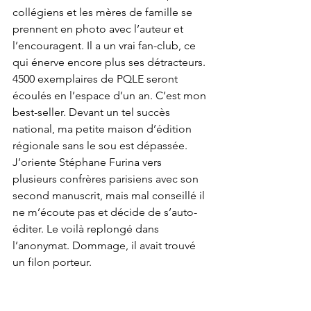
collégiens et les mères de famille se 
prennent en photo avec l’auteur et 
l’encouragent. Il a un vrai fan-club, ce 
qui énerve encore plus ses détracteurs. 
4500 exemplaires de PQLE seront 
écoulés en l’espace d’un an. C’est mon 
best-seller. Devant un tel succès 
national, ma petite maison d’édition 
régionale sans le sou est dépassée. 
J’oriente Stéphane Furina vers 
plusieurs confrères parisiens avec son 
second manuscrit, mais mal conseillé il 
ne m’écoute pas et décide de s’auto-
éditer. Le voilà replongé dans 
l’anonymat. Dommage, il avait trouvé 
un filon porteur.