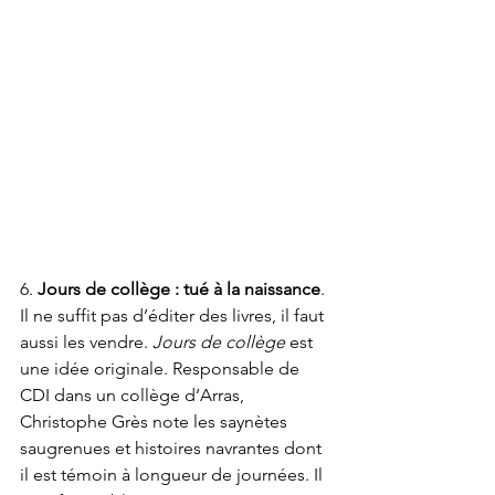
6. 
Jours de collège : tué à la naissance
. 
Il ne suffit pas d’éditer des livres, il faut 
aussi les vendre. 
Jours de collège
 est 
une idée originale. Responsable de 
CDI dans un collège d’Arras, 
Christophe Grès note les saynètes 
saugrenues et histoires navrantes dont 
il est témoin à longueur de journées. Il 