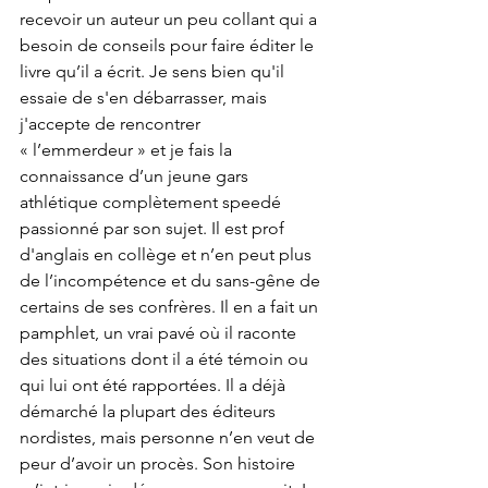
recevoir un auteur un peu collant qui a 
besoin de conseils pour faire éditer le 
livre qu’il a écrit. Je sens bien qu'il 
essaie de s'en débarrasser, mais 
j'accepte de rencontrer 
« l’emmerdeur » et je fais la 
connaissance d’un jeune gars 
athlétique complètement speedé 
passionné par son sujet. Il est prof 
d'anglais en collège et n’en peut plus 
de l’incompétence et du sans-gêne de 
certains de ses confrères. Il en a fait un 
pamphlet, un vrai pavé où il raconte 
des situations dont il a été témoin ou 
qui lui ont été rapportées. Il a déjà 
démarché la plupart des éditeurs 
nordistes, mais personne n’en veut de 
peur d’avoir un procès. Son histoire 