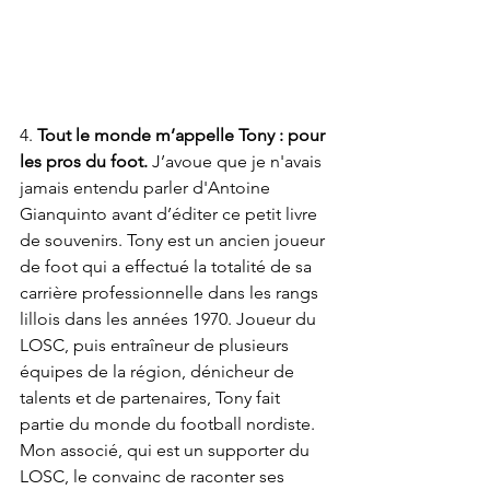
4. 
Tout le monde m’appelle Tony : pour 
les pros du foot.
 J’avoue que je n'avais 
jamais entendu parler d'Antoine 
Gianquinto avant d’éditer ce petit livre 
de souvenirs. Tony est un ancien joueur 
de foot qui a effectué la totalité de sa 
carrière professionnelle dans les rangs 
lillois dans les années 1970. Joueur du 
LOSC, puis entraîneur de plusieurs 
équipes de la région, dénicheur de 
talents et de partenaires, Tony fait 
partie du monde du football nordiste. 
Mon associé, qui est un supporter du 
LOSC, le convainc de raconter ses 