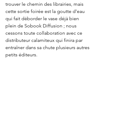
trouver le chemin des librairies, mais 
cette sortie foirée est la goutte d’eau 
qui fait déborder le vase déjà bien 
plein de Sobook Diffusion ; nous 
cessons toute collaboration avec ce 
distributeur calamiteux qui finira par 
entraîner dans sa chute plusieurs autres 
petits éditeurs. 